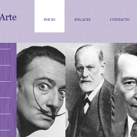
INICIO
ENLACES
CONTACTO
E